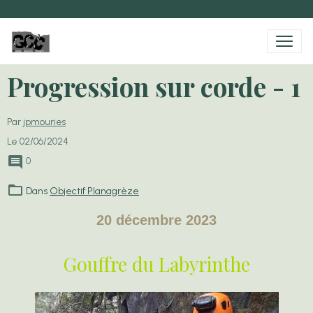
Progression sur corde - 1
Par
jpmouries
Le 02/06/2024
0
Dans
Objectif Planagrèze
20 décembre 2023
Gouffre du Labyrinthe