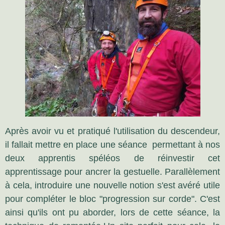
Après avoir vu et pratiqué l'utilisation du descendeur,
il fallait mettre en place une séance permettant à nos
deux apprentis spéléos de réinvestir cet
apprentissage pour ancrer la gestuelle. Parallèlement
à cela, introduire une nouvelle notion s'est avéré utile
pour compléter le bloc "progression sur corde". C'est
ainsi qu'ils ont pu aborder, lors de cette séance, la