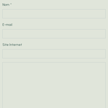
Nom
E-mail
Site Internet