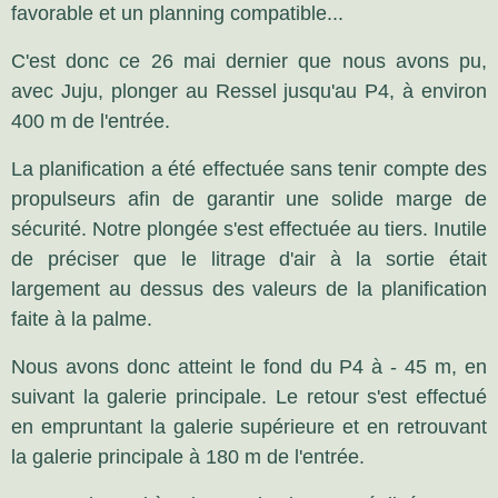
favorable et un planning compatible...
C'est donc ce 26 mai dernier que nous avons pu,
avec Juju, plonger au Ressel jusqu'au P4, à environ
400 m de l'entrée.
La planification a été effectuée sans tenir compte des
propulseurs afin de garantir une solide marge de
sécurité. Notre plongée s'est effectuée au tiers. Inutile
de préciser que le litrage d'air à la sortie était
largement au dessus des valeurs de la planification
faite à la palme.
Nous avons donc atteint le fond du P4 à - 45 m, en
suivant la galerie principale. Le retour s'est effectué
en empruntant la galerie supérieure et en retrouvant
la galerie principale à 180 m de l'entrée.