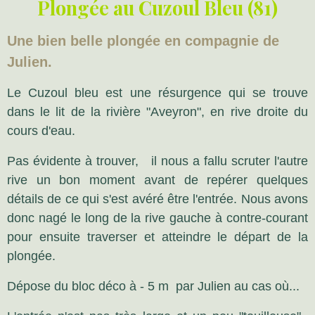
Plongée au Cuzoul Bleu (81)
Une bien belle plongée en compagnie de
Julien.
Le Cuzoul bleu est une résurgence qui se trouve
dans le lit de la rivière "Aveyron", en rive droite du
cours d'eau.
Pas évidente à trouver, il nous a fallu scruter l'autre
rive un bon moment avant de repérer quelques
détails de ce qui s'est avéré être l'entrée. Nous avons
donc nagé le long de la rive gauche à contre-courant
pour ensuite traverser et atteindre le départ de la
plongée.
Dépose du bloc déco à - 5 m par Julien au cas où...