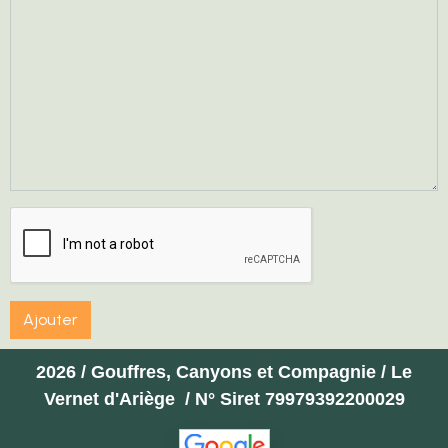
Ajouter
2026 / Gouffres, Canyons et Compagnie / Le
Vernet d'Ariège / N° Siret 79979392200029