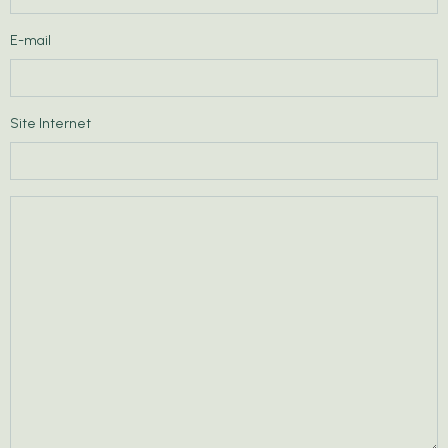
E-mail
Site Internet