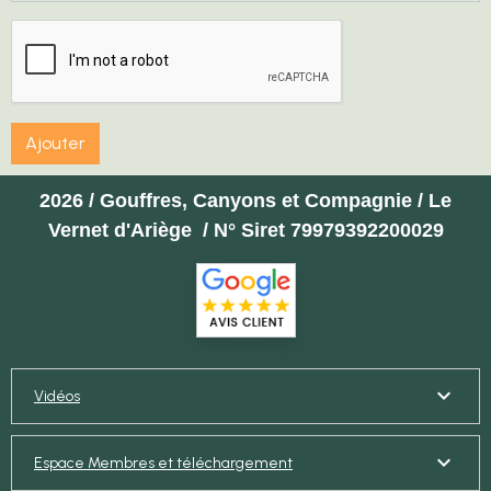
Ajouter
2026 / Gouffres, Canyons et Compagnie / Le
Vernet d'Ariège / N° Siret 79979392200029
Vidéos
Espace Membres et téléchargement