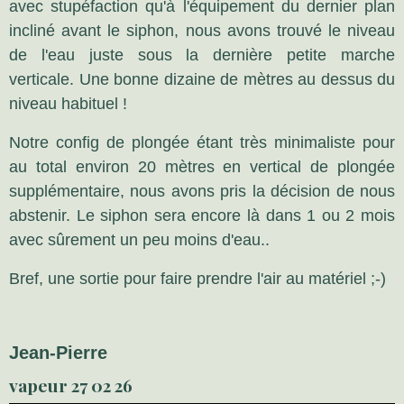
avec stupéfaction qu'à l'équipement du dernier plan
incliné avant le siphon, nous avons trouvé le niveau
de l'eau juste sous la dernière petite marche
verticale. Une bonne dizaine de mètres au dessus du
niveau habituel !
Notre config de plongée étant très minimaliste pour
au total environ 20 mètres en vertical de plongée
supplémentaire, nous avons pris la décision de nous
abstenir. Le siphon sera encore là dans 1 ou 2 mois
avec sûrement un peu moins d'eau..
Bref, une sortie pour faire prendre l'air au matériel ;-)
Jean-Pierre
vapeur 27 02 26