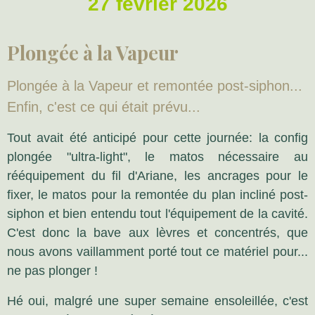
27 février 2026
Plongée à la Vapeur
Plongée à la Vapeur et remontée post-siphon...
Enfin, c'est ce qui était prévu...
Tout avait été anticipé pour cette journée: la config
plongée "ultra-light", le matos nécessaire au
rééquipement du fil d'Ariane, les ancrages pour le
fixer, le matos pour la remontée du plan incliné post-
siphon et bien entendu tout l'équipement de la cavité.
C'est donc la bave aux lèvres et concentrés, que
nous avons vaillamment porté tout ce matériel pour...
ne pas plonger !
Hé oui, malgré une super semaine ensoleillée, c'est