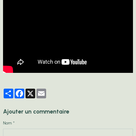
Partager
Facebook
X
Email
Ajouter un commentaire
Nom