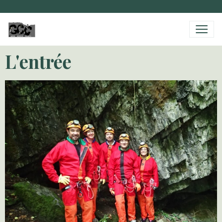
L'entrée