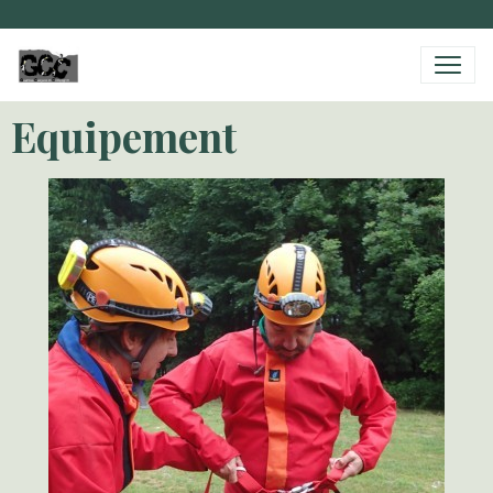
Equipement