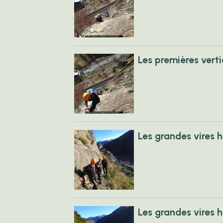
Les premières verti
Les grandes vires 
Les grandes vires 