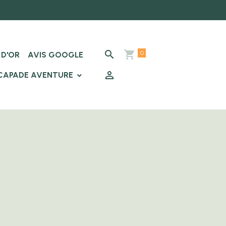
0
 D'OR
AVIS GOOGLE
SCAPADE AVENTURE