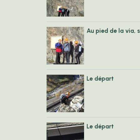
Au pied de la via, 
Le départ
Le départ