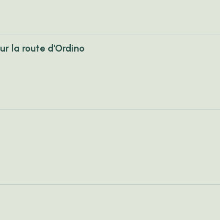
sur la route d'Ordino