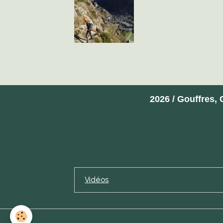
2026 / Gouffres,
Vidéos