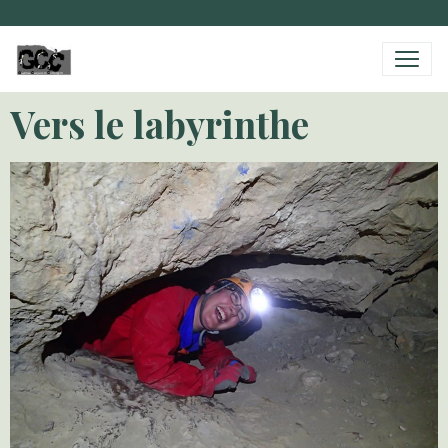
Vers le labyrinthe